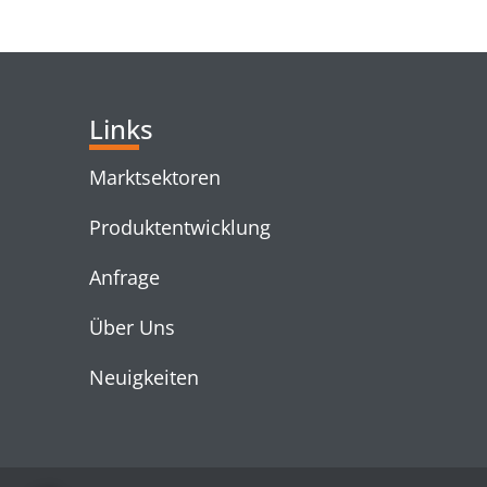
RELATED PRODUC
Links
Marktsektoren
Produktentwicklung
Anfrage
Über Uns
Neuigkeiten