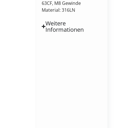
63CF, M8 Gewinde
Material: 316LN
Weitere
Informationen