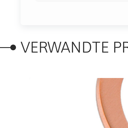
VERWANDTE P