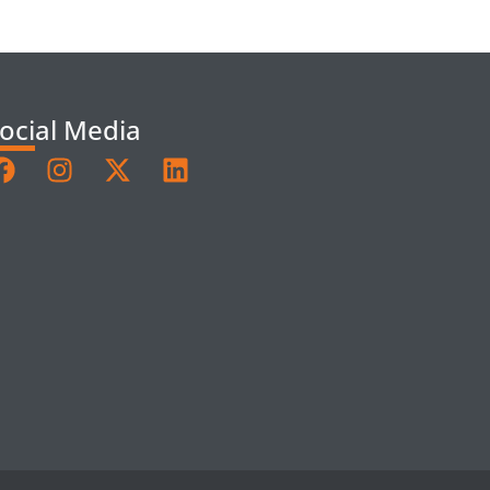
ocial Media