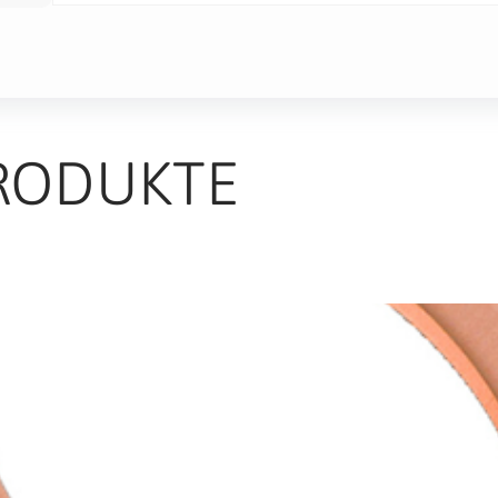
RODUKTE