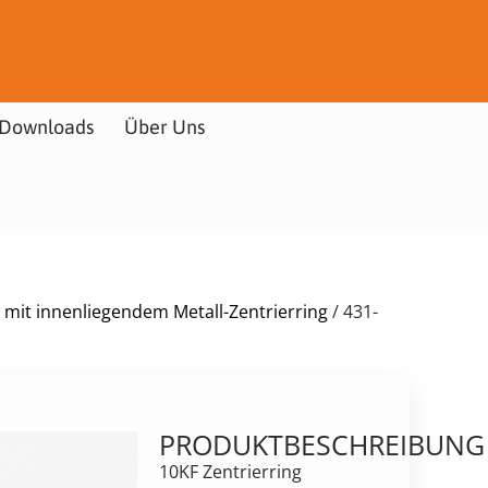
Downloads
Über Uns
 mit innenliegendem Metall-Zentrierring
/ 431-
PRODUKTBESCHREIBUNG
10KF Zentrierring