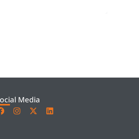
ocial Media