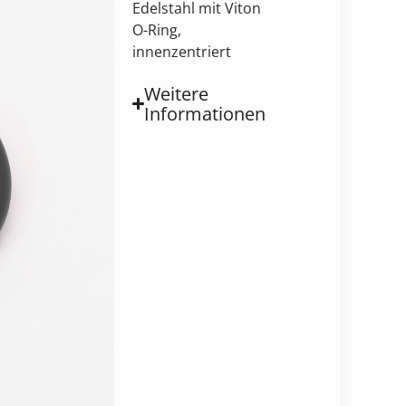
Edelstahl mit Viton
O-Ring,
innenzentriert
Weitere
Informationen