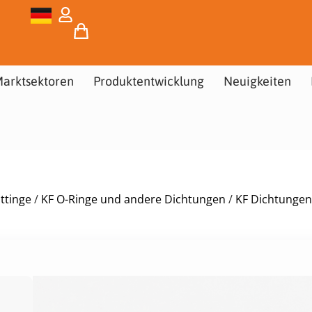
arktsektoren
Produktentwicklung
Neuigkeiten
ttinge
/
KF O-Ringe und andere Dichtungen
/
KF Dichtungen