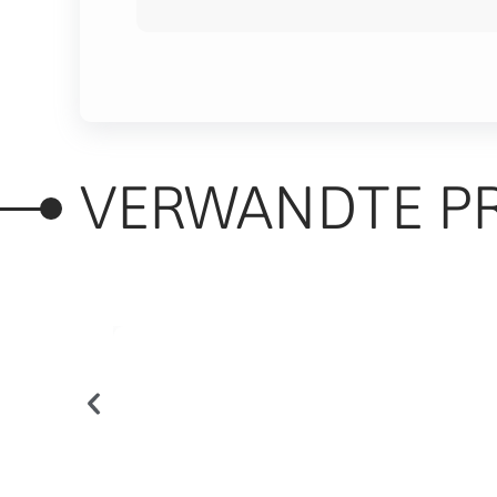
VERWANDTE P