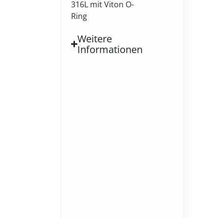
316L mit Viton O-
Ring
Weitere
Informationen