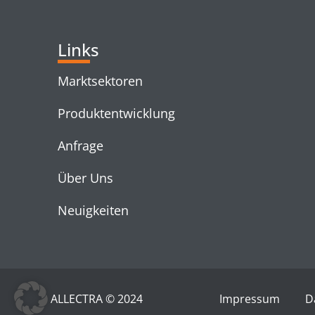
Links
Marktsektoren
Produktentwicklung
Anfrage
Über Uns
Neuigkeiten
ALLECTRA © 2024
Impressum
D