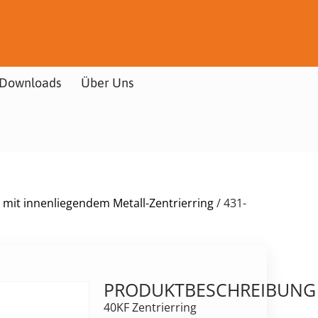
Downloads
Über Uns
 mit innenliegendem Metall-Zentrierring
/ 431-
PRODUKTBESCHREIBUNG
40KF Zentrierring