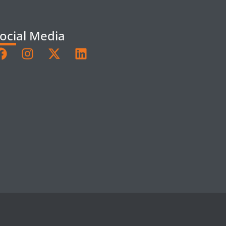
ocial Media