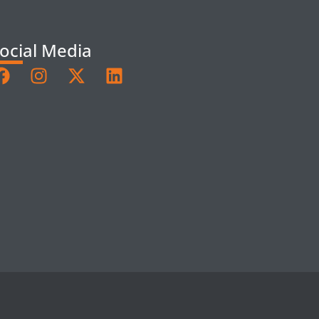
ocial Media