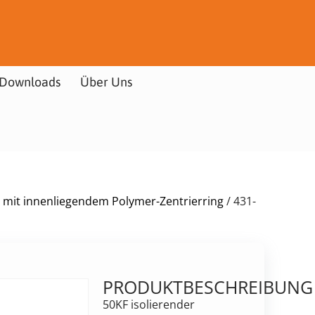
Downloads
Über Uns
 mit innenliegendem Polymer-Zentrierring
/ 431-
PRODUKTBESCHREIBUNG
50KF isolierender