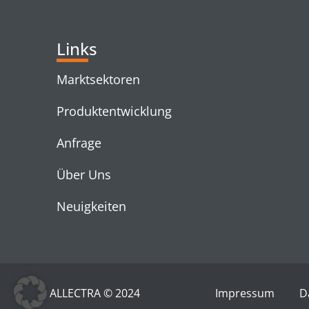
Links
Marktsektoren
Produktentwicklung
Anfrage
Über Uns
Neuigkeiten
ALLECTRA © 2024
Impressum
D