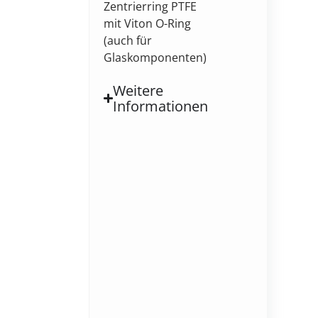
Zentrierring PTFE
mit Viton O-Ring
(auch für
Glaskomponenten)
Weitere
Informationen