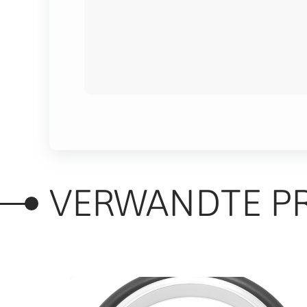
VERWANDTE P