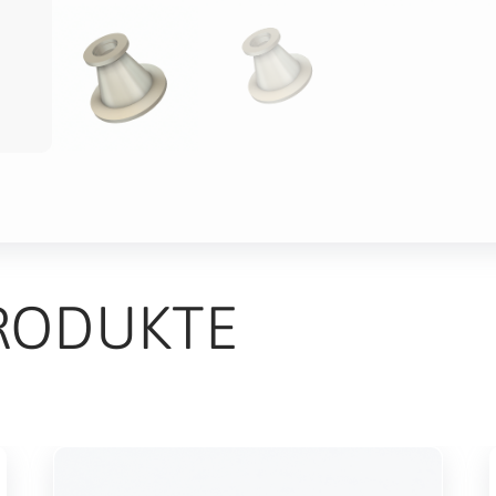
RODUKTE