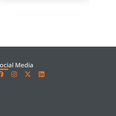
ocial Media