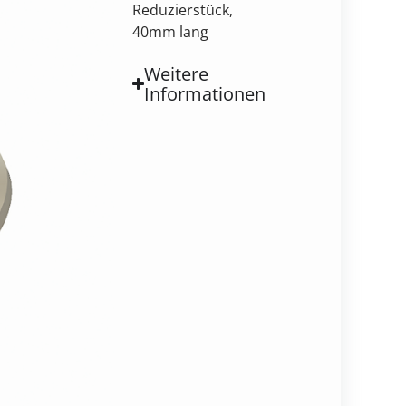
Reduzierstück,
40mm lang
Weitere
Informationen