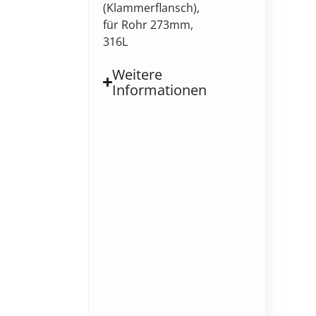
(Klammerflansch),
für Rohr 273mm,
316L
Weitere
Informationen