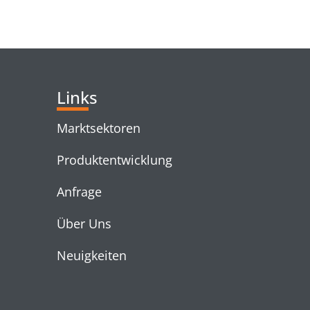
RELATED PRODUC
Links
Marktsektoren
Produktentwicklung
Anfrage
Über Uns
Neuigkeiten