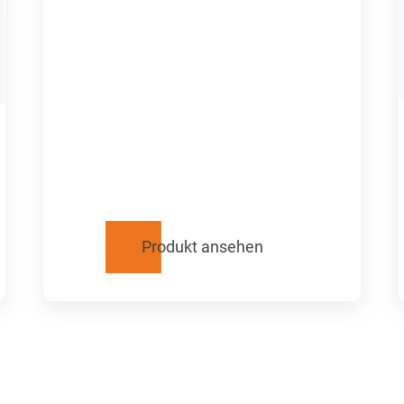
Produkt ansehen