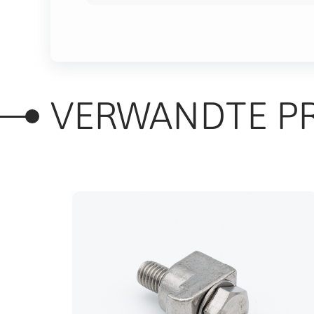
VERWANDTE P