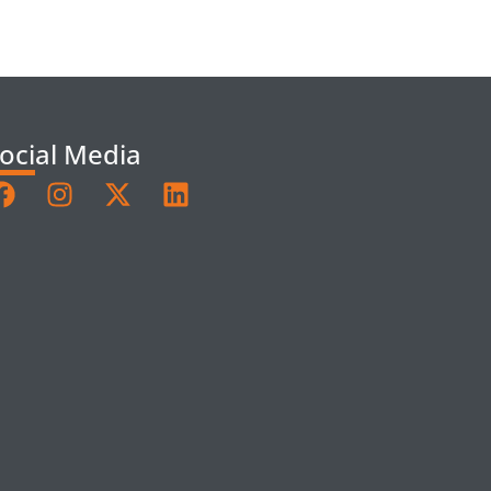
ocial Media