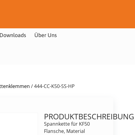
Downloads
Über Uns
ettenklemmen
/ 444-CC-K50-SS-HP
PRODUKTBESCHREIBUNG
Spannkette für KF50
Flansche, Material