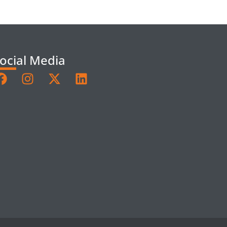
ocial Media