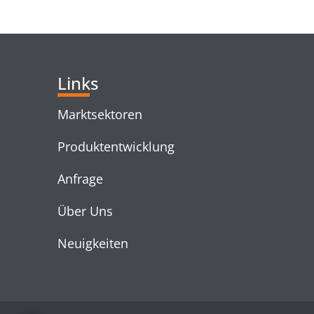
RELATED PRODUC
Links
Marktsektoren
Produktentwicklung
Anfrage
Über Uns
Neuigkeiten