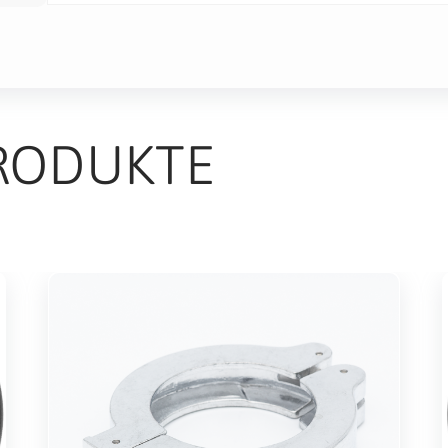
RODUKTE