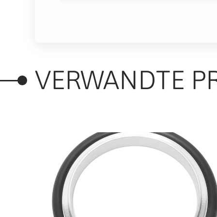
VERWANDTE P