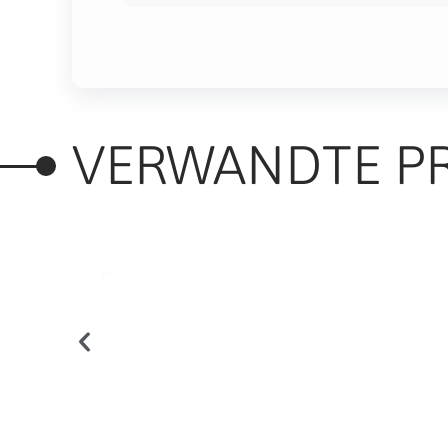
VERWANDTE P