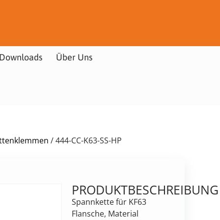
Downloads
Über Uns
ettenklemmen
/ 444-CC-K63-SS-HP
PRODUKTBESCHREIBUNG
Spannkette für KF63
Flansche, Material