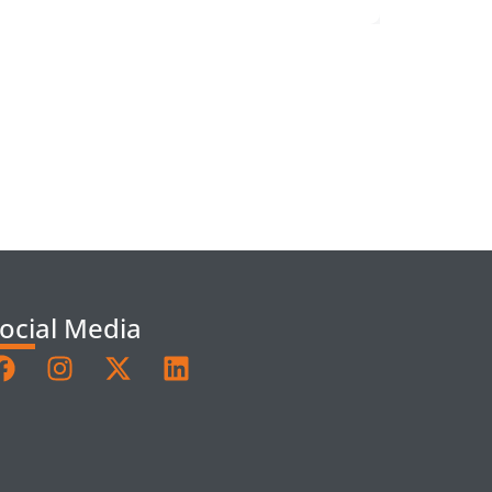
ocial Media