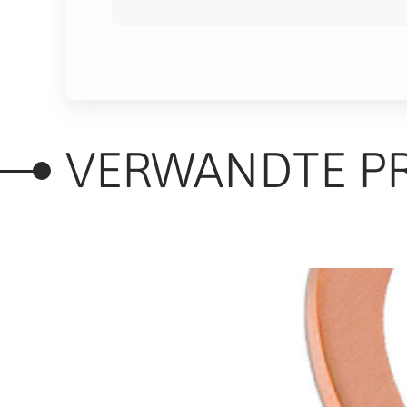
VERWANDTE P