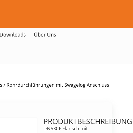
Downloads
Über Uns
s
/
Rohrdurchführungen mit Swagelog Anschluss
PRODUKTBESCHREIBUNG
DN63CF Flansch mit