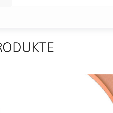
RODUKTE