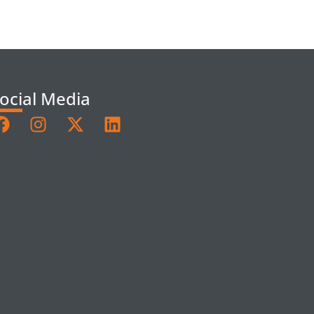
ocial Media