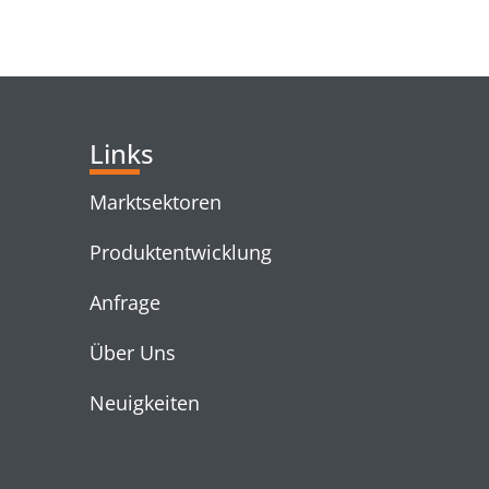
RELATED PRODUC
Links
Marktsektoren
Produktentwicklung
Anfrage
Über Uns
Neuigkeiten