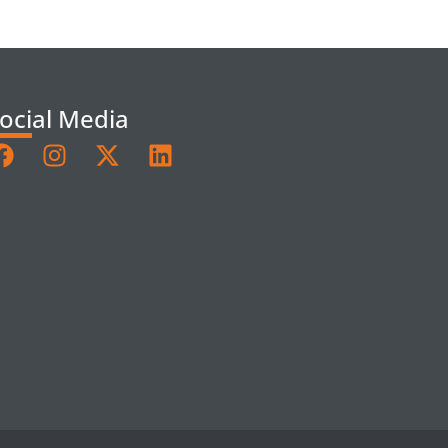
ocial Media