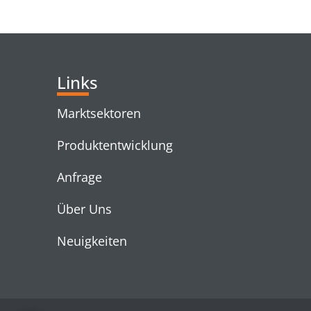
RELATED PRODUC
Links
Marktsektoren
Produktentwicklung
Anfrage
Über Uns
Neuigkeiten