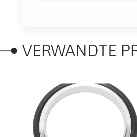
VERWANDTE P