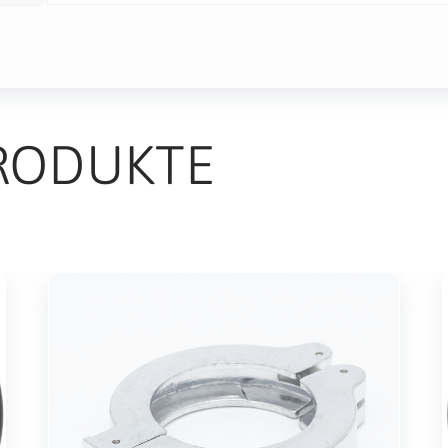
RODUKTE