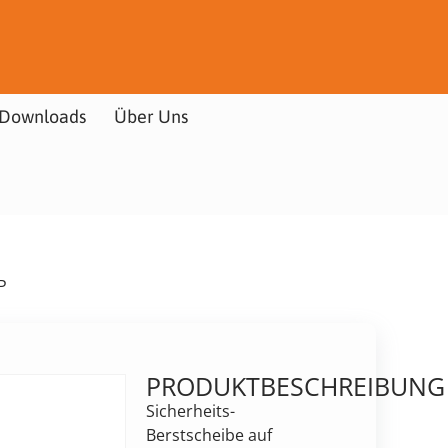
Downloads
Über Uns
P
PRODUKTBESCHREIBUNG
Sicherheits-
Berstscheibe auf