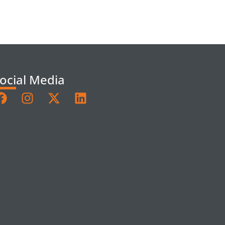
ocial Media