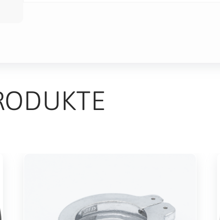
RODUKTE