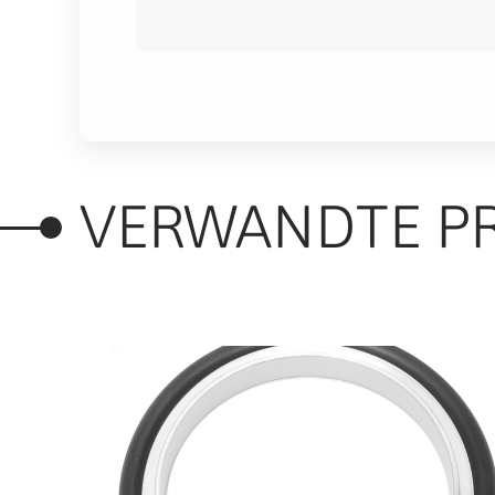
VERWANDTE P