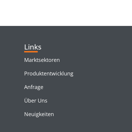
RELATED PRODUC
Links
Marktsektoren
Produktentwicklung
Anfrage
Über Uns
Neuigkeiten