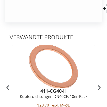
VERWANDTE PRODUKTE
411-CG40-H
Kupferdichtungen DN40CF, 10er-Pack
$
20,70