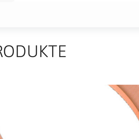
RODUKTE