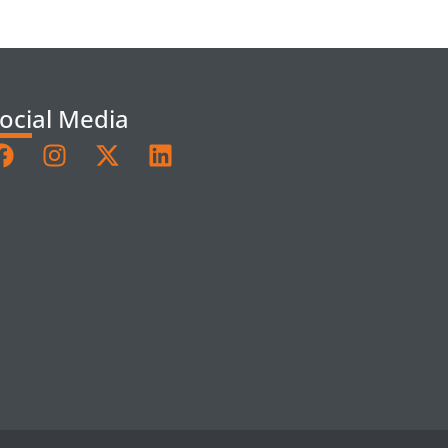
ocial Media