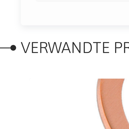
VERWANDTE P