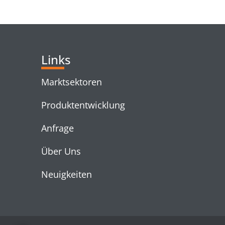
RELATED PRODUC
Links
Marktsektoren
Produktentwicklung
Anfrage
Über Uns
Neuigkeiten