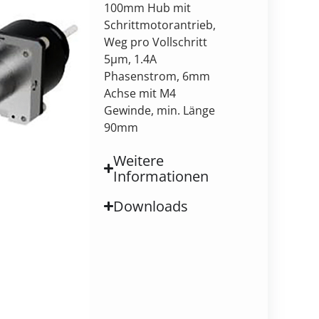
100mm Hub mit
Schrittmotorantrieb,
Weg pro Vollschritt
5µm, 1.4A
Phasenstrom, 6mm
Achse mit M4
Gewinde, min. Länge
90mm
Weitere
Informationen
Downloads