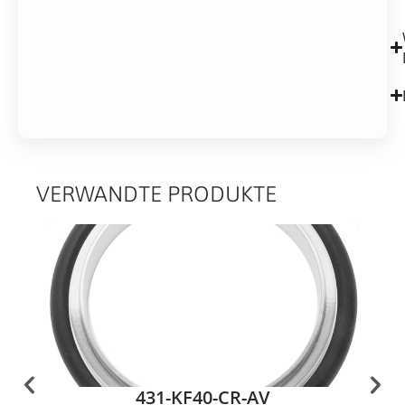
VERWANDTE PRODUKTE
431-KF40-CR-AV