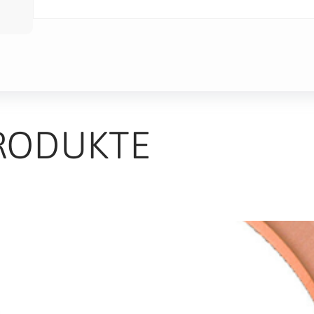
RODUKTE