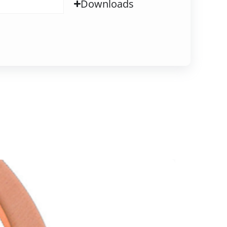
Downloads