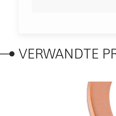
VERWANDTE P