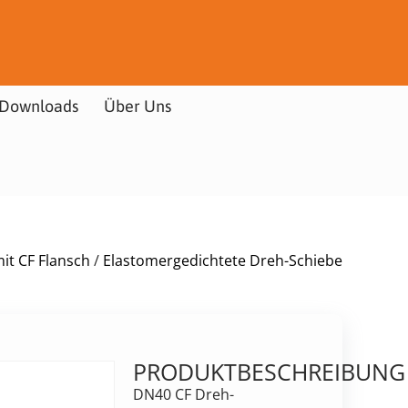
Downloads
Über Uns
it CF Flansch
/
Elastomergedichtete Dreh-Schiebe
PRODUKTBESCHREIBUNG
DN40 CF Dreh-