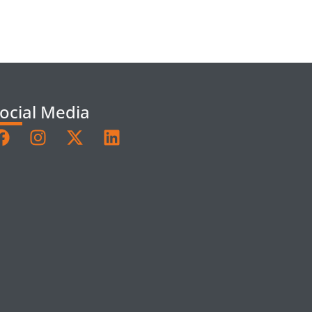
ocial Media