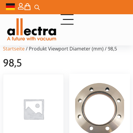
Startseite
/ Produkt Viewport Diameter (mm) / 98,5
98,5