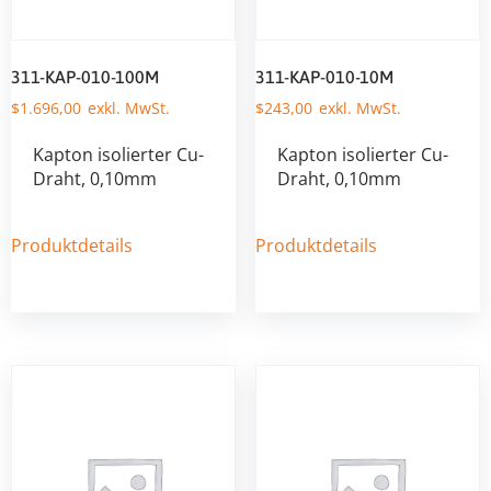
311-KAP-010-100M
311-KAP-010-10M
$
1.696,00
$
243,00
Kapton isolierter Cu-
Kapton isolierter Cu-
Draht, 0,10mm
Draht, 0,10mm
Produktdetails
Produktdetails