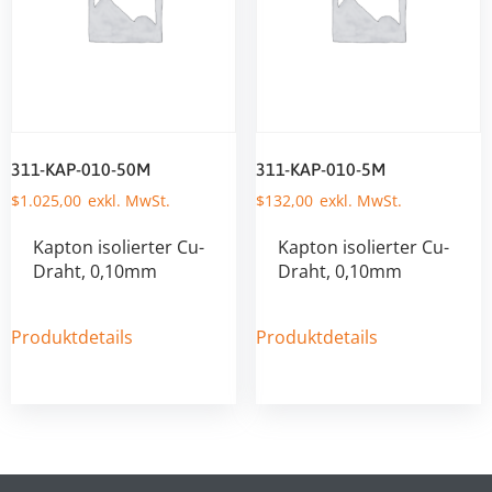
311-KAP-010-50M
311-KAP-010-5M
$
1.025,00
$
132,00
Kapton isolierter Cu-
Kapton isolierter Cu-
Draht, 0,10mm
Draht, 0,10mm
Produktdetails
Produktdetails