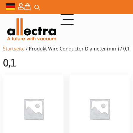
Startseite
/ Produkt Wire Conductor Diameter (mm) / 0,1
0,1