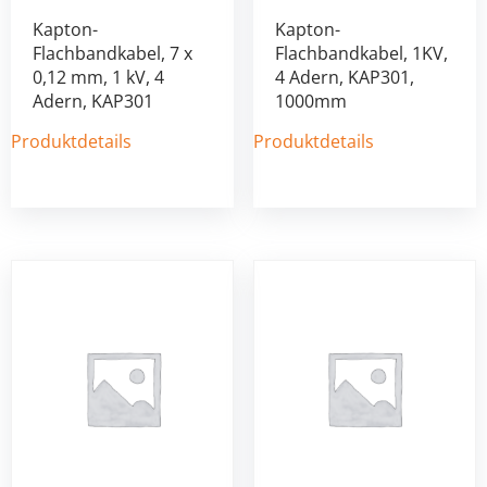
Kapton-
Kapton-
Flachbandkabel, 7 x
Flachbandkabel, 1KV,
0,12 mm, 1 kV, 4
4 Adern, KAP301,
Adern, KAP301
1000mm
Produktdetails
Produktdetails