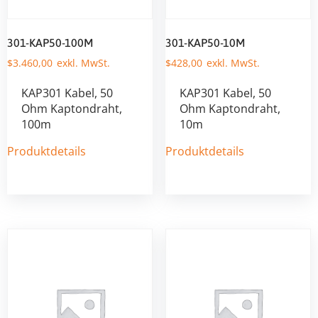
301-KAP50-100M
301-KAP50-10M
$
3.460,00
$
428,00
KAP301 Kabel, 50
KAP301 Kabel, 50
Ohm Kaptondraht,
Ohm Kaptondraht,
100m
10m
Produktdetails
Produktdetails