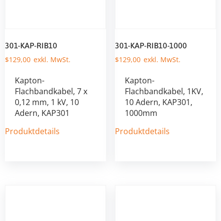
301-KAP-RIB10
301-KAP-RIB10-1000
$
129,00
$
129,00
Kapton-
Kapton-
Flachbandkabel, 7 x
Flachbandkabel, 1KV,
0,12 mm, 1 kV, 10
10 Adern, KAP301,
Adern, KAP301
1000mm
Produktdetails
Produktdetails