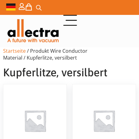
Startseite
/ Produkt Wire Conductor
Material / Kupferlitze, versilbert
Kupferlitze, versilbert