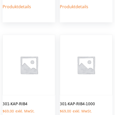
Produktdetails
Produktdetails
301-KAP-RIB4
301-KAP-RIB4-1000
$
69,00
$
69,00