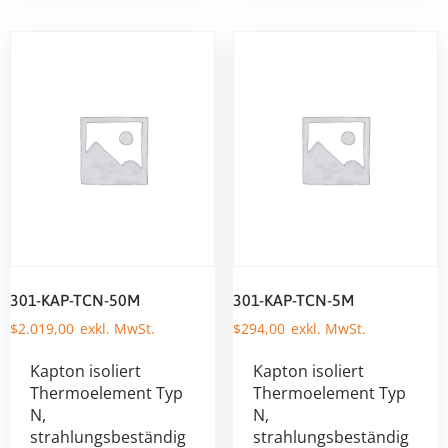
301-KAP-TCN-50M
301-KAP-TCN-5M
$
2.019,00
$
294,00
Kapton isoliert
Kapton isoliert
Thermoelement Typ
Thermoelement Typ
N,
N,
strahlungsbeständig
strahlungsbeständig