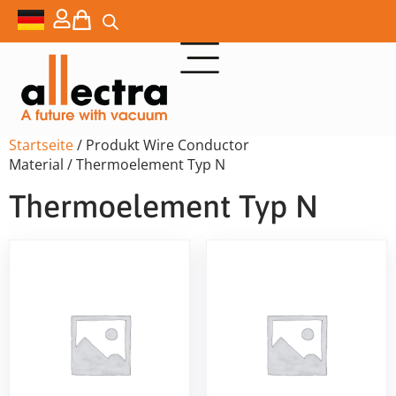
Startseite
/ Produkt Wire Conductor
Material / Thermoelement Typ N
Thermoelement Typ N