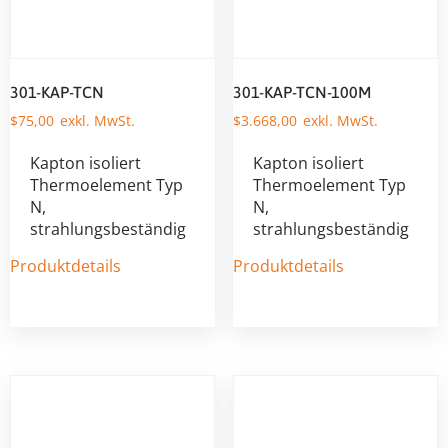
301-KAP-TCN
301-KAP-TCN-100M
$
75,00
$
3.668,00
Kapton isoliert
Kapton isoliert
Thermoelement Typ
Thermoelement Typ
N,
N,
strahlungsbeständig
strahlungsbeständig
Produktdetails
Produktdetails