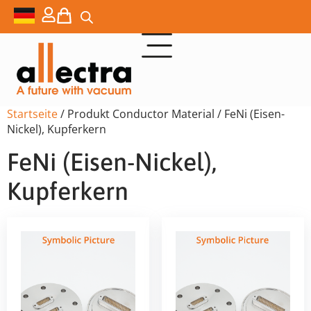
Startseite
/ Produkt Conductor Material / FeNi (Eisen-
Nickel), Kupferkern
FeNi (Eisen-Nickel),
Kupferkern