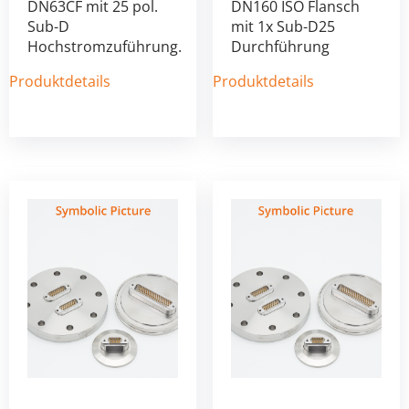
DN63CF mit 25 pol.
DN160 ISO Flansch
Sub-D
mit 1x Sub-D25
Hochstromzuführung.
Durchführung
Produktdetails
Produktdetails