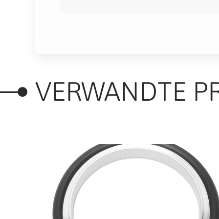
VERWANDTE P