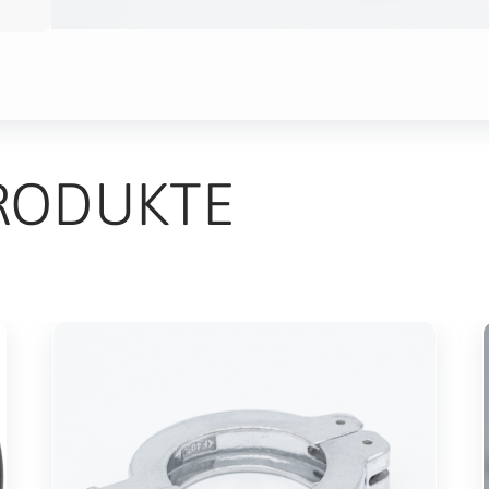
RODUKTE