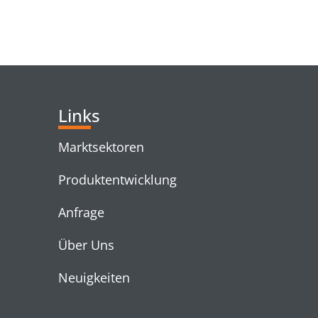
RELATED PRODUC
Links
Marktsektoren
Produktentwicklung
Anfrage
Über Uns
Neuigkeiten