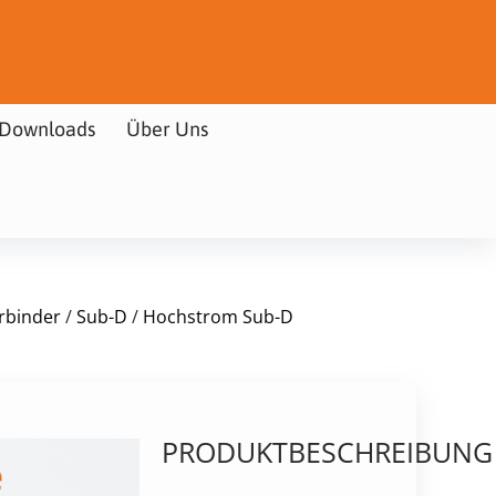
Downloads
Über Uns
rbinder
/
Sub-D
/
Hochstrom Sub-D
PRODUKTBESCHREIBUNG