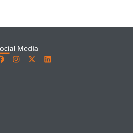
ocial Media