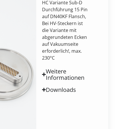
HC Variante Sub-D
Durchführung 15 Pin
auf DN40KF Flansch,
Bei HV-Steckern ist
die Variante mit
abgerundeten Ecken
auf Vakuumseite
erforderlich!, max.
230°C￻
Weitere
Informationen
Downloads