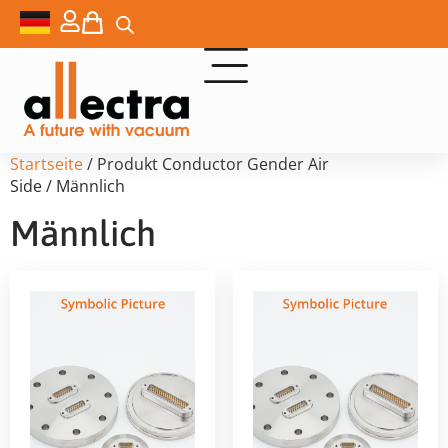
Startseite
/ Produkt Conductor Gender Air
Side / Männlich
Männlich