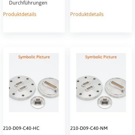
Durchführungen
Produktdetails
Produktdetails
210-D09-C40-HC
210-D09-C40-NM