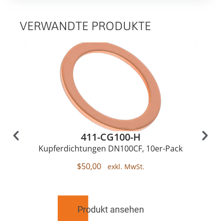
VERWANDTE PRODUKTE
411-CG100-H
Kupferdichtungen DN100CF, 10er-Pack
$
50,00
Produkt ansehen