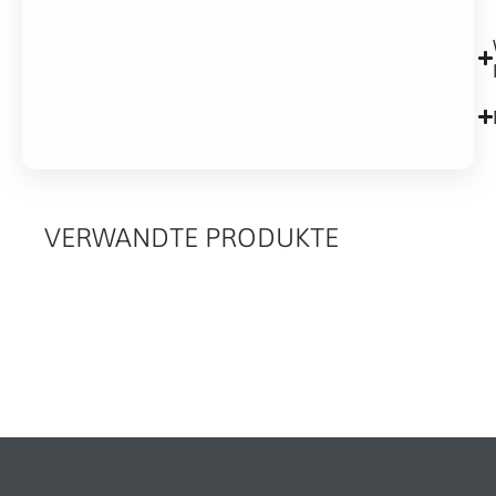
VERWANDTE PRODUKTE
RELATED
PRODUCTS