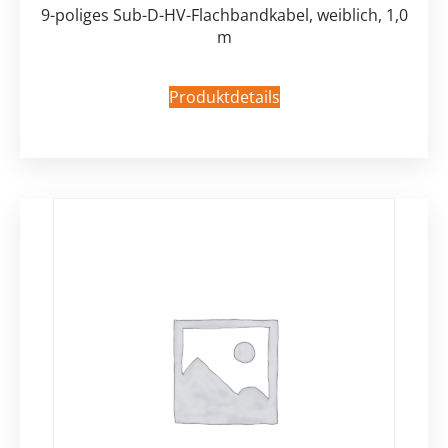
9-poliges Sub-D-HV-Flachbandkabel, weiblich, 1,0
m
Produktdetails