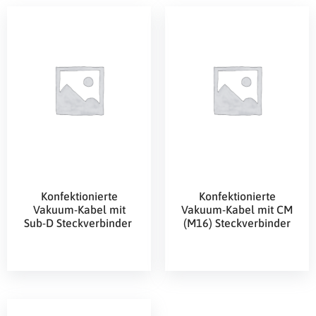
Konfektionierte
Konfektionierte
Vakuum-Kabel mit
Vakuum-Kabel mit CM
Sub-D Steckverbinder
(M16) Steckverbinder