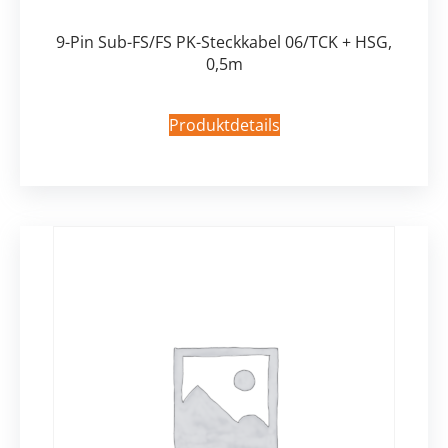
9-Pin Sub-FS/FS PK-Steckkabel 06/TCK + HSG,
0,5m
Produktdetails