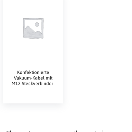
Konfektionierte
Vakuum-Kabel mit
M12 Steckverbinder