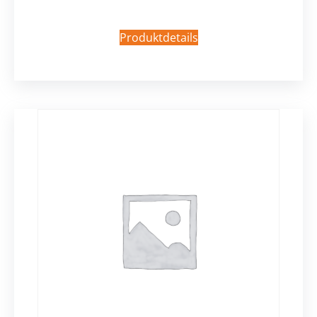
Produktdetails