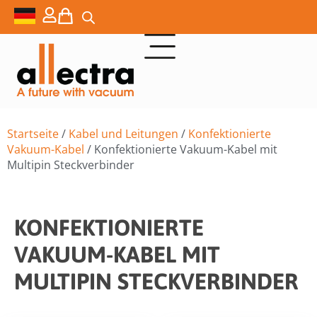
Startseite
/
Kabel und Leitungen
/
Konfektionierte
Vakuum-Kabel
/ Konfektionierte Vakuum-Kabel mit
Multipin Steckverbinder
KONFEKTIONIERTE
VAKUUM-KABEL MIT
MULTIPIN STECKVERBINDER