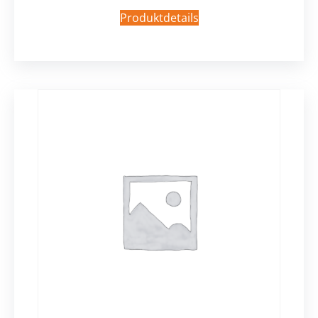
Produktdetails