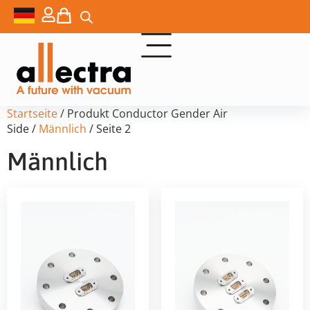
Startseite
/ Produkt Conductor Gender Air
Side /
Männlich
/ Seite 2
Männlich