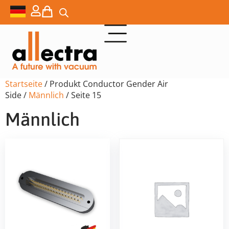
Startseite
/ Produkt Conductor Gender Air
Side /
Männlich
/ Seite 15
Männlich