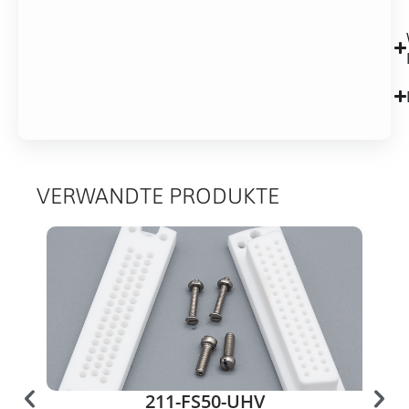
VERWANDTE PRODUKTE
211-FS50-UHV