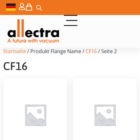
Startseite
/ Produkt Flange Name /
CF16
/ Seite 2
CF16