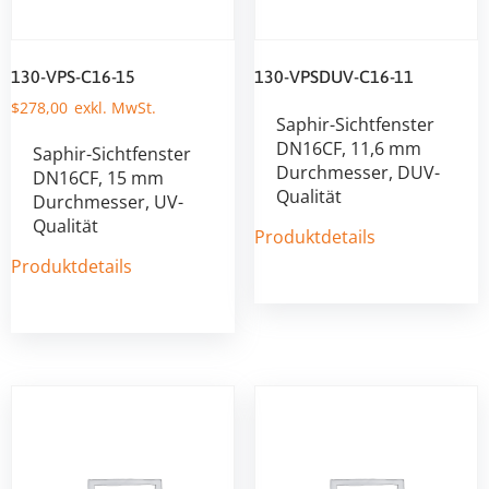
130-VPS-C16-15
130-VPSDUV-C16-11
$
278,00
Saphir-Sichtfenster
DN16CF, 11,6 mm
Saphir-Sichtfenster
Durchmesser, DUV-
DN16CF, 15 mm
Qualität
Durchmesser, UV-
Qualität
Produktdetails
Produktdetails