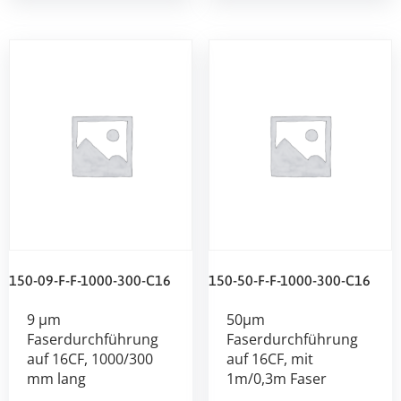
150-09-F-F-1000-300-C16
150-50-F-F-1000-300-C16
9 µm
50µm
Faserdurchführung
Faserdurchführung
auf 16CF, 1000/300
auf 16CF, mit
mm lang
1m/0,3m Faser