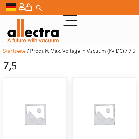
Startseite
/ Produkt Max. Voltage in Vacuum (kV DC) / 7,5
7,5