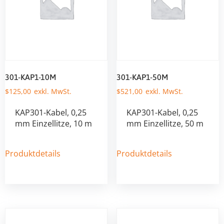
301-KAP1-10M
301-KAP1-50M
$
125,00
$
521,00
KAP301-Kabel, 0,25
KAP301-Kabel, 0,25
mm Einzellitze, 10 m
mm Einzellitze, 50 m
Produktdetails
Produktdetails