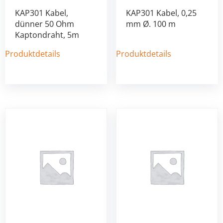
KAP301 Kabel,
KAP301 Kabel, 0,25
dünner 50 Ohm
mm Ø. 100 m
Kaptondraht, 5m
Produktdetails
Produktdetails