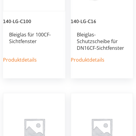
140-LG-C100
140-LG-C16
Bleiglas für 100CF-
Bleiglas-
Sichtfenster
Schutzscheibe für
DN16CF-Sichtfenster
Produktdetails
Produktdetails