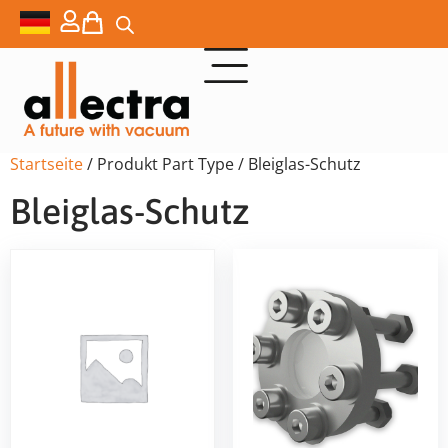
Startseite
/ Produkt Part Type / Bleiglas-Schutz
Bleiglas-Schutz