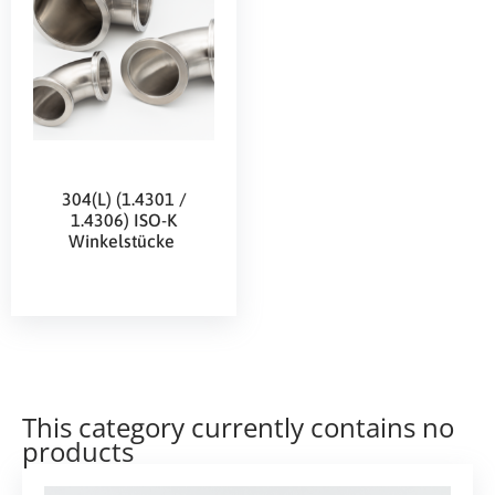
304(L) (1.4301 /
1.4306) ISO-K
Winkelstücke
This category currently contains no
products