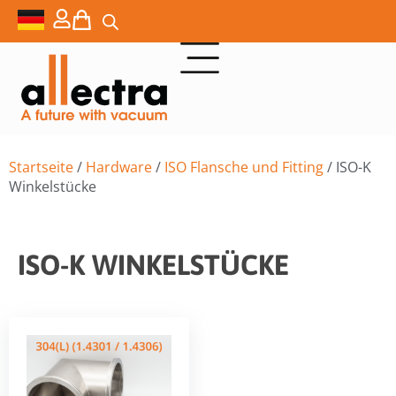
Startseite
/
Hardware
/
ISO Flansche und Fitting
/ ISO-K
Winkelstücke
ISO-K WINKELSTÜCKE