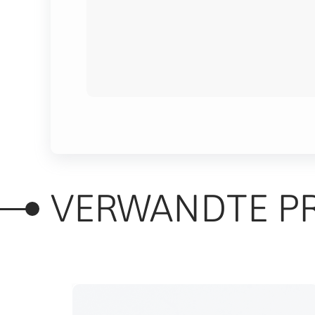
VERWANDTE P