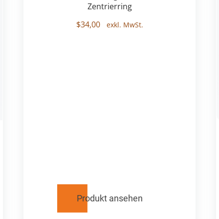
Zentrierring
$
34,00
Produkt ansehen