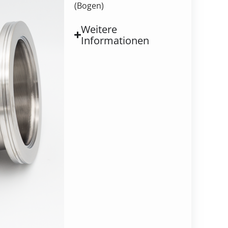
(Bogen)
Weitere
Informationen