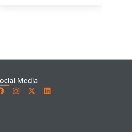
ocial Media