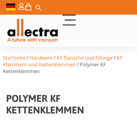
Startseite
/
Hardware
/
KF Flansche und Fittinge
/
KF
Klammern und Kettenklemmen
/ Polymer KF
Kettenklemmen
POLYMER KF
KETTENKLEMMEN