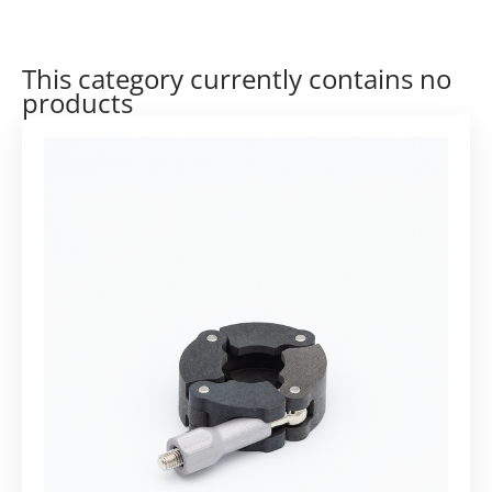
This category currently contains no
products