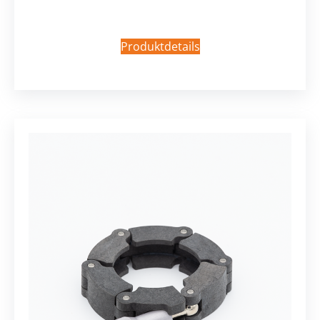
Produktdetails