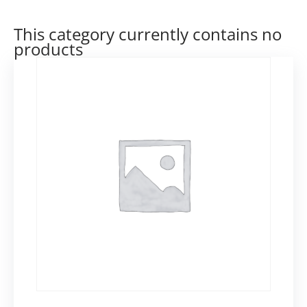
This category currently contains no
products