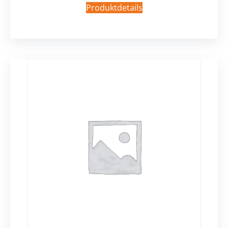
Produktdetails