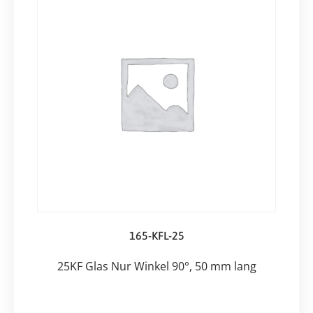
165-KFL-25
25KF Glas Nur Winkel 90°, 50 mm lang