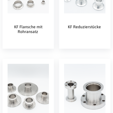
KF Flansche mit
KF Reduzierstücke
Rohransatz