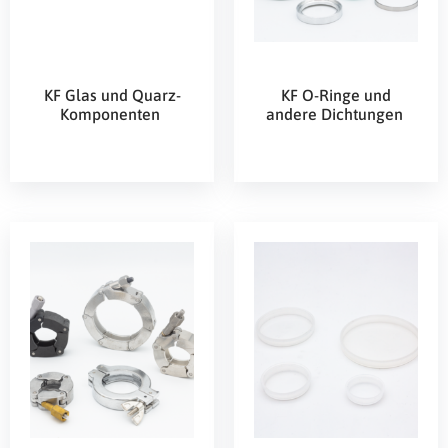
KF Glas und Quarz-
KF O-Ringe und
Komponenten
andere Dichtungen