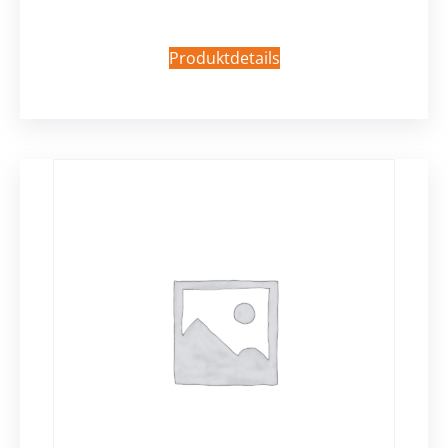
Produktdetails