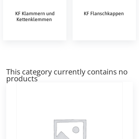
KF Klammern und
KF Flanschkappen
Kettenklemmen
This category currently contains no
products