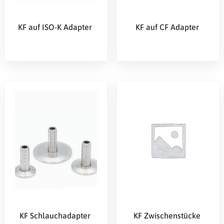
KF auf ISO-K Adapter
KF auf CF Adapter
KF Schlauchadapter
KF Zwischenstücke