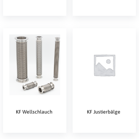
KF Wellschlauch
KF Justierbälge