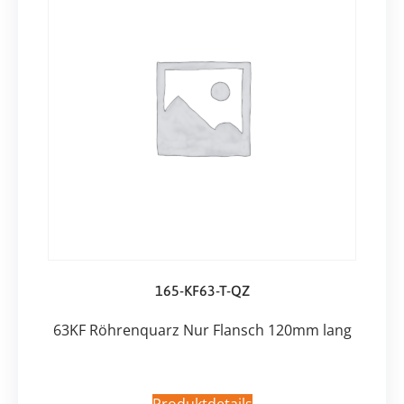
165-KF63-T-QZ
63KF Röhrenquarz Nur Flansch 120mm lang