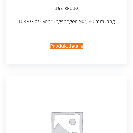
165-KFL-10
10KF Glas-Gehrungsbogen 90°, 40 mm lang
Produktdetails