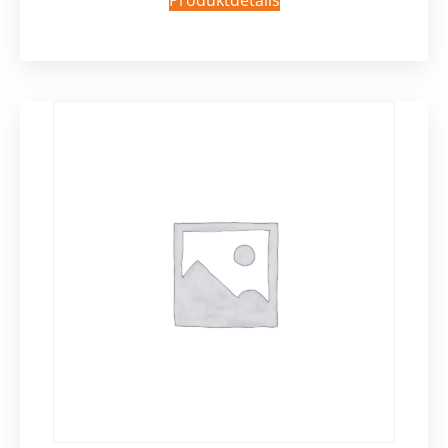
Produktdetails