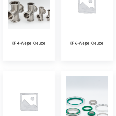
KF 4-Wege Kreuze
KF 6-Wege Kreuze