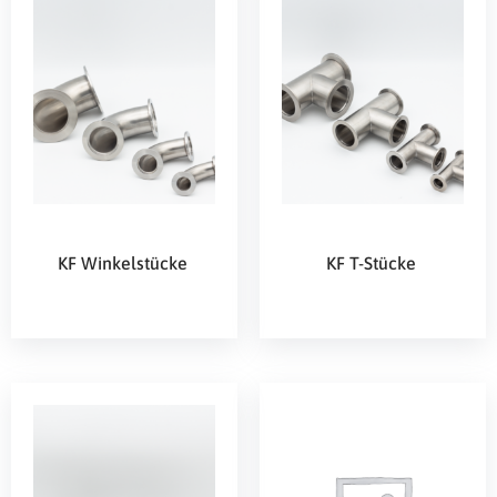
KF Winkelstücke
KF T-Stücke