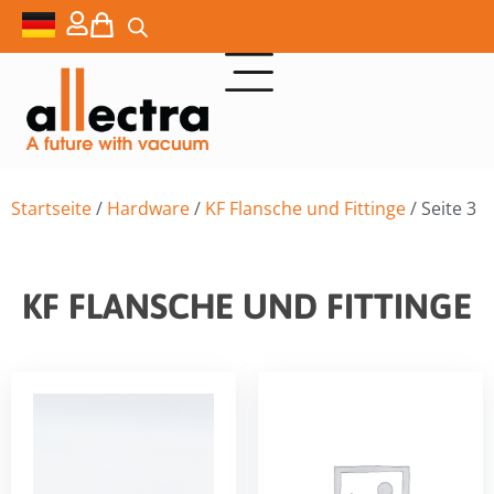
Startseite
/
Hardware
/
KF Flansche und Fittinge
/ Seite 3
KF FLANSCHE UND FITTINGE