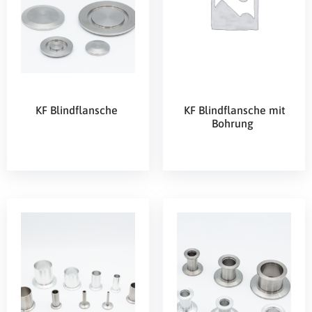
KF Blindflansche
KF Blindflansche mit
Bohrung