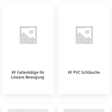
KF Faltenbälge für
KF PVC Schläuche
Lineare Bewegung