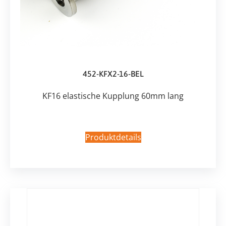
452-KFX2-16-BEL
KF16 elastische Kupplung 60mm lang
Produktdetails