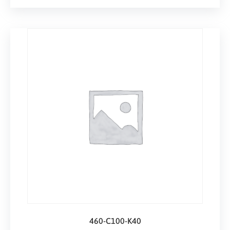
460-C100-K40