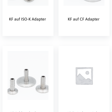
KF auf ISO-K Adapter
KF auf CF Adapter