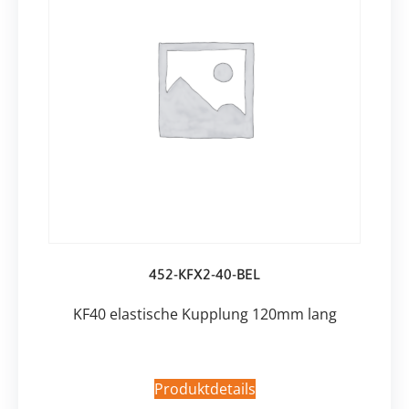
452-KFX2-40-BEL
KF40 elastische Kupplung 120mm lang
Produktdetails