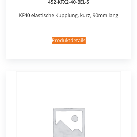
452-KFX2-40-BEL-S
KF40 elastische Kupplung, kurz, 90mm lang
Produktdetails