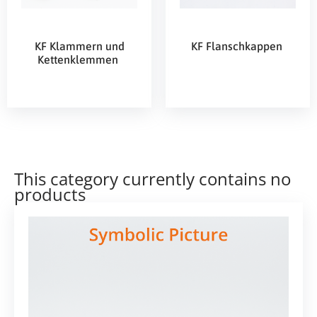
KF Klammern und
KF Flanschkappen
Kettenklemmen
This category currently contains no
products