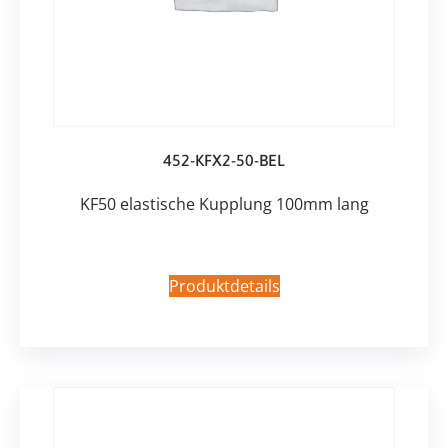
452-KFX2-50-BEL
KF50 elastische Kupplung 100mm lang
Produktdetails