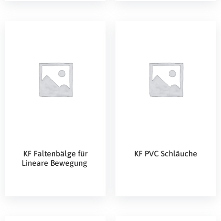
KF Faltenbälge für
KF PVC Schläuche
Lineare Bewegung