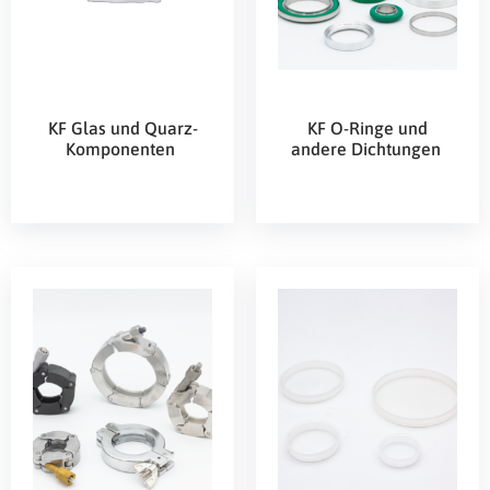
KF Glas und Quarz-
KF O-Ringe und
Komponenten
andere Dichtungen