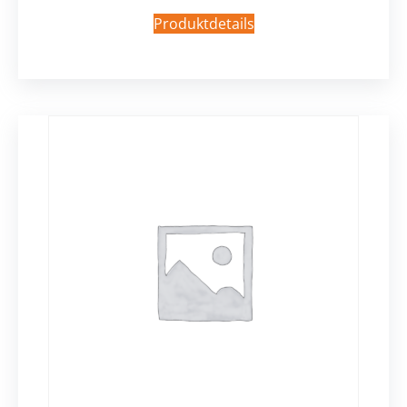
Produktdetails