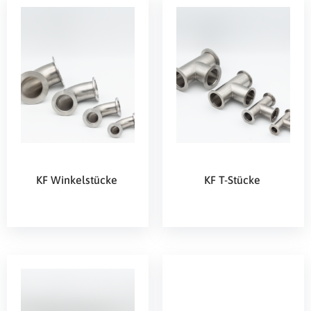
KF Winkelstücke
KF T-Stücke