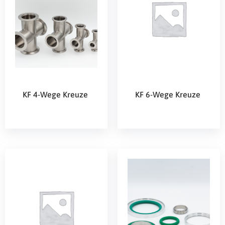
KF 4-Wege Kreuze
KF 6-Wege Kreuze