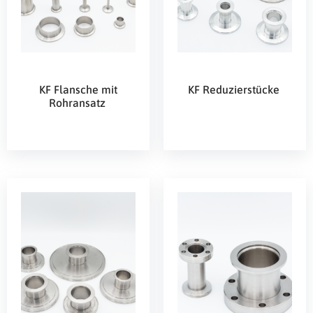
KF Flansche mit
KF Reduzierstücke
Rohransatz