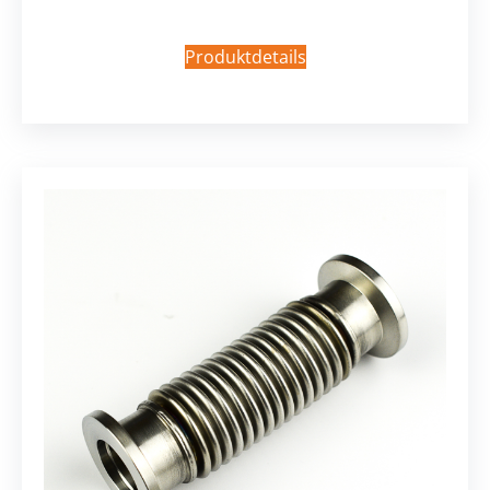
Produktdetails