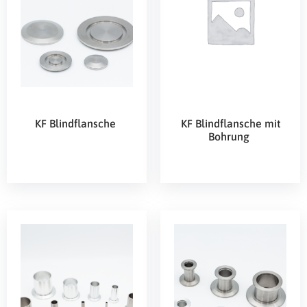
KF Blindflansche
KF Blindflansche mit
Bohrung