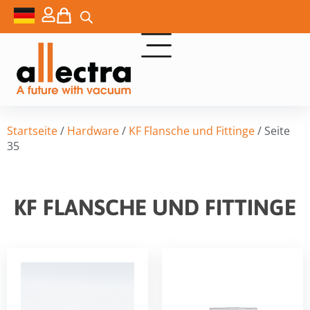
Startseite
/
Hardware
/
KF Flansche und Fittinge
/ Seite
35
KF FLANSCHE UND FITTINGE