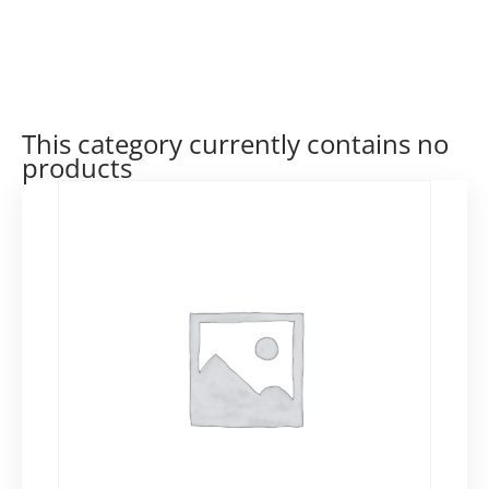
This category currently contains no
products