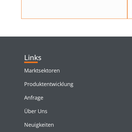
Links
Marktsektoren
Produktentwicklung
Anfrage
Über Uns
Neuigkeiten