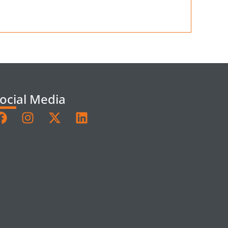
ocial Media