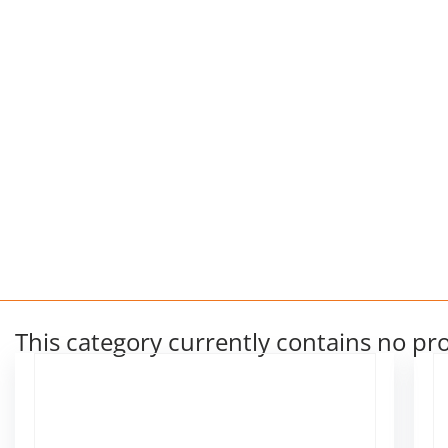
This category currently contains no pr