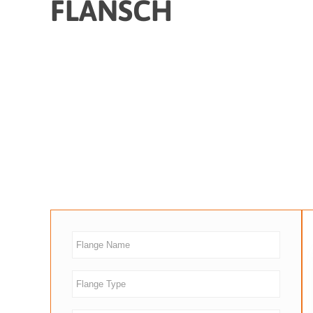
FLANSCH