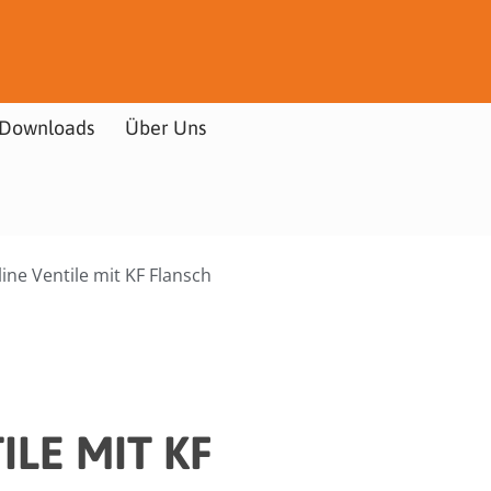
Downloads
Über Uns
ine Ventile mit KF Flansch
LE MIT KF