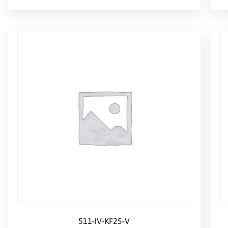
511-IV-KF25-V