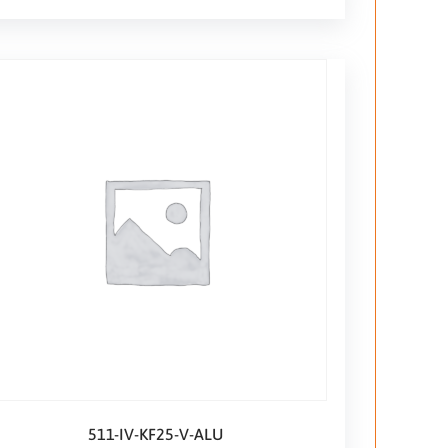
511-IV-KF25-V-ALU