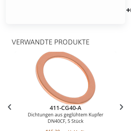
VERWANDTE PRODUKTE
411-CG40-A
Dichtungen aus geglühtem Kupfer
DN40CF, 5 Stück