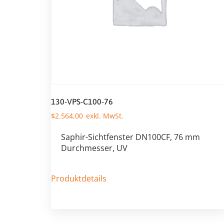
130-VPS-C100-76
$
2.564,00
Saphir-Sichtfenster DN100CF, 76 mm
Durchmesser, UV
Produktdetails