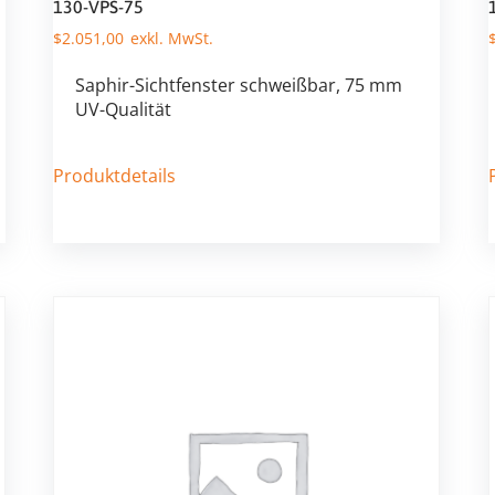
130-VPS-75
$
2.051,00
Saphir-Sichtfenster schweißbar, 75 mm
UV-Qualität
Produktdetails