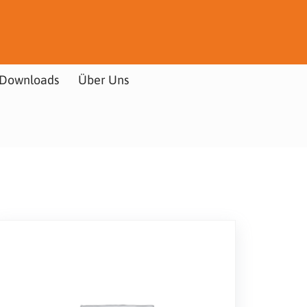
Downloads
Über Uns