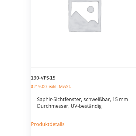
130-VPS-15
$
219,00
Saphir-Sichtfenster, schweißbar, 15 mm
Durchmesser, UV-beständig
Produktdetails