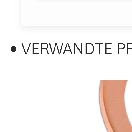
VERWANDTE P