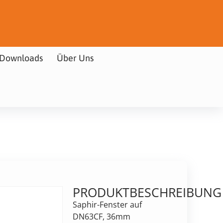
Downloads
Über Uns
PRODUKTBESCHREIBUNG
Saphir-Fenster auf
DN63CF, 36mm