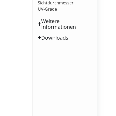
Sichtdurchmesser,
UV-Grade
Weitere
Informationen
Downloads