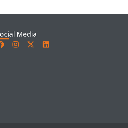
ocial Media