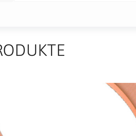
RODUKTE