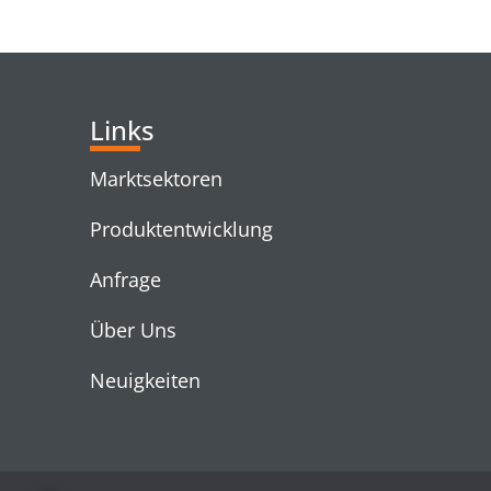
RELATED PRODUC
Links
Marktsektoren
Produktentwicklung
Anfrage
Über Uns
Neuigkeiten