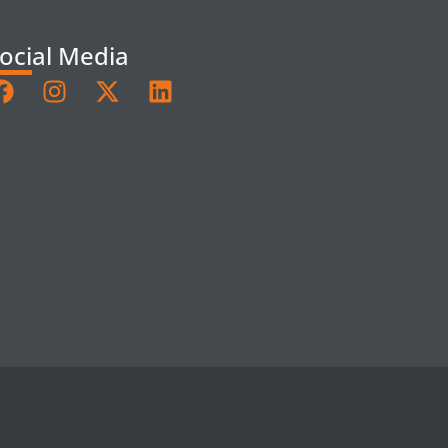
ocial Media