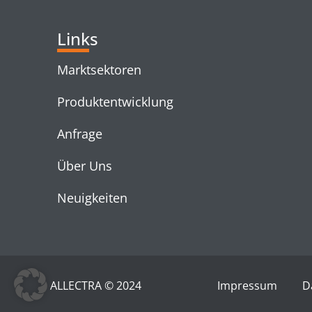
Links
Marktsektoren
Produktentwicklung
Anfrage
Über Uns
Neuigkeiten
ALLECTRA © 2024
Impressum
D