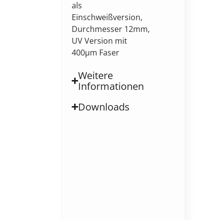
als
Einschweißversion,
Durchmesser 12mm,
UV Version mit
400µm Faser
Weitere
Informationen
Downloads