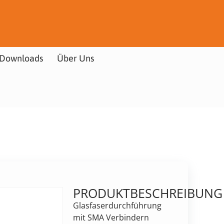
Downloads
Über Uns
PRODUKTBESCHREIBUNG
Glasfaserdurchführung
mit SMA Verbindern