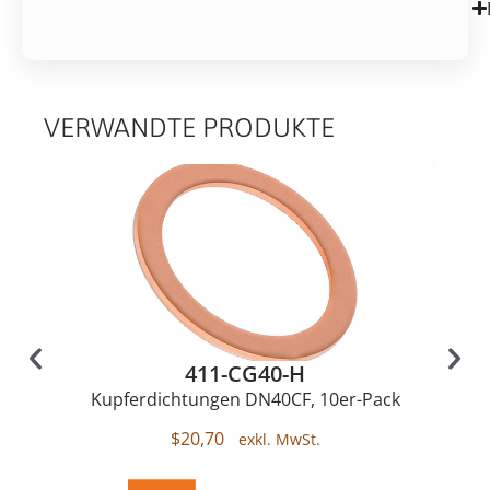
VERWANDTE PRODUKTE
411-CG40-H
Kupferdichtungen DN40CF, 10er-Pack
$
20,70