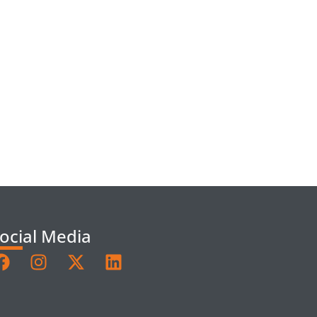
ocial Media