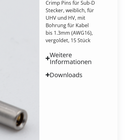
Crimp Pins für Sub-D
Stecker, weiblich, für
UHV und HV, mit
Bohrung für Kabel
bis 1.3mm (AWG16),
vergoldet, 15 Stück￻
Weitere
Informationen
Downloads