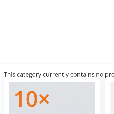
This category currently contains no pr