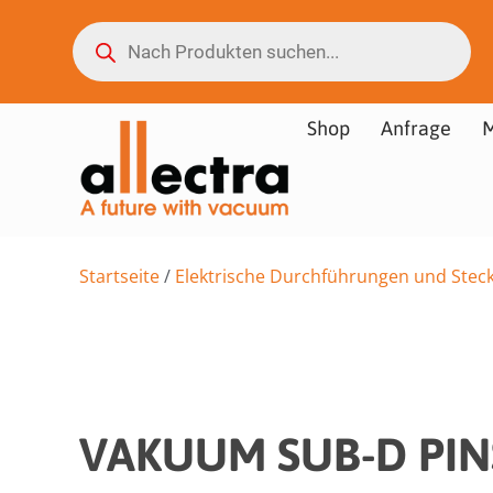
Shop
Anfrage
M
Startseite
/
Elektrische Durchführungen und Stec
VAKUUM SUB-D PIN