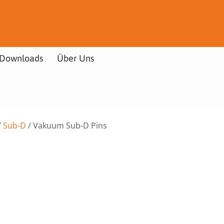
Downloads
Über Uns
/
Sub-D
/ Vakuum Sub-D Pins