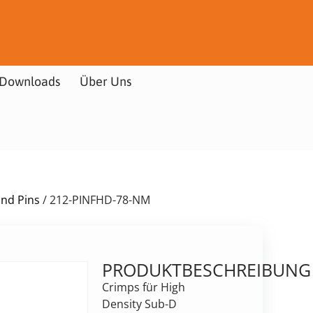
Downloads
Über Uns
und Pins
/ 212-PINFHD-78-NM
PRODUKTBESCHREIBUNG
Crimps für High
Density Sub-D