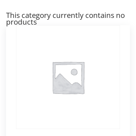
This category currently contains no
products