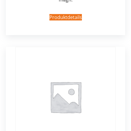
Produktdetails