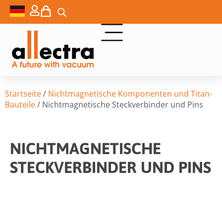
Startseite
/
Nichtmagnetische Komponenten und Titan-
Bauteile
/ Nichtmagnetische Steckverbinder und Pins
NICHTMAGNETISCHE
STECKVERBINDER UND PINS