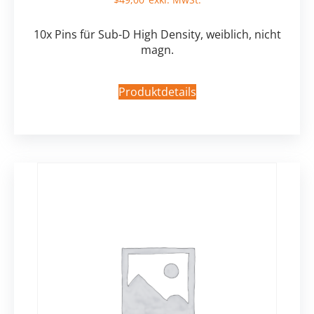
10x Pins für Sub-D High Density, weiblich, nicht
magn.
Produktdetails