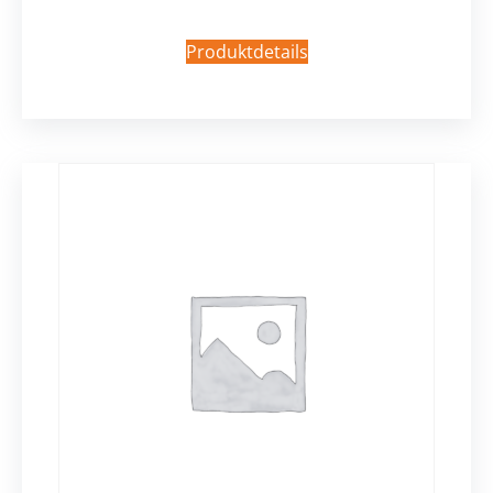
Produktdetails