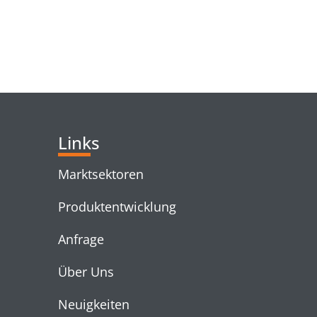
RELATED PRODUC
Links
Marktsektoren
Produktentwicklung
Anfrage
Über Uns
Neuigkeiten