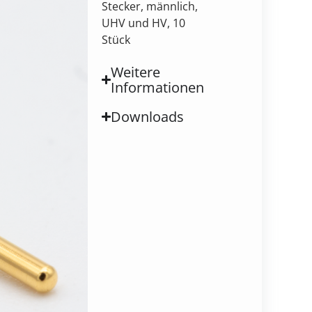
Stecker, männlich,
UHV und HV, 10
Stück
Weitere
Informationen
Downloads