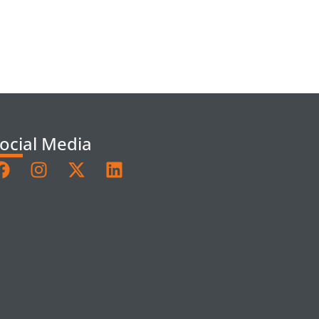
ocial Media