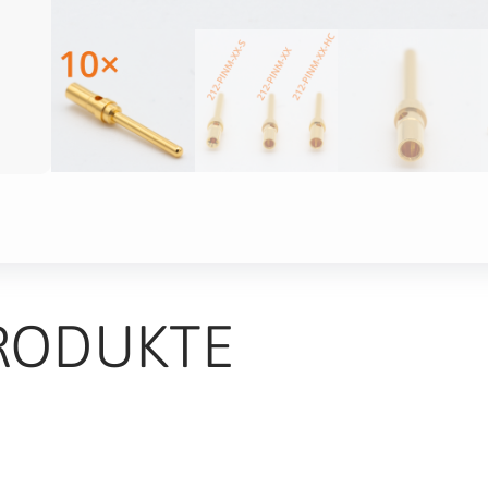
RODUKTE