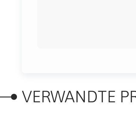
VERWANDTE P