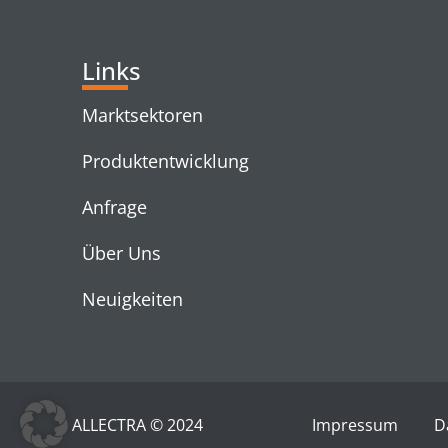
Links
Marktsektoren
Produktentwicklung
Anfrage
Über Uns
Neuigkeiten
ALLECTRA © 2024
Impressum
D