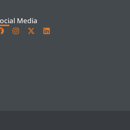
ocial Media